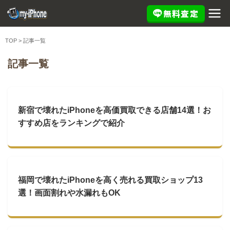
無料査定
TOP
>
記事一覧
記事一覧
新宿で壊れたiPhoneを高価買取できる店舗14選！お
すすめ店をランキングで紹介
福岡で壊れたiPhoneを高く売れる買取ショップ13
選！画面割れや水漏れもOK