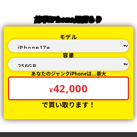
簡単iPhone見積もり
モデル
容量
あなたのジャンクiPhoneは...最大
42,000
¥
で買い取ります！