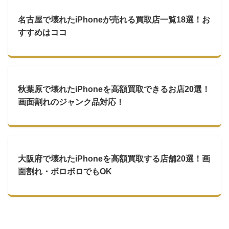
名古屋で壊れたiPhoneが売れる買取店一覧18選！お
すすめはココ
秋葉原で壊れたiPhoneを高額買取できるお店20選！
画面割れのジャンク品対応！
大阪府で壊れたiPhoneを高額買取する店舗20選！画
面割れ・ボロボロでもOK